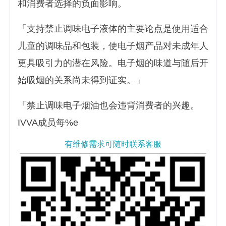
和消费者选择的负面影响。
「支持禁止调味电子液体的主要论点是使用适合
儿童的调味品和包装，使电子烟产品对未成年人
更具吸引力的潜在风险。电子烟的味道与随后开
始吸烟的关系尚未得到证实。」
「禁止调味电子烟油也会违背消费者的兴趣。
IVVA成员每%e
有维修需求可随时联系客服