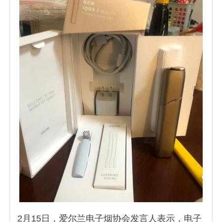
2月15日，爱尔兰电子烟协会发言人表示，电子