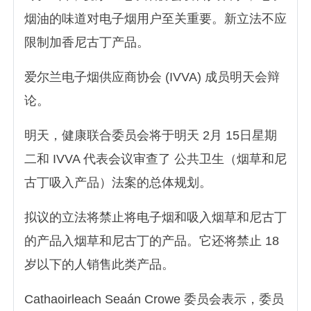
烟油的味道对电子烟用户至关重要。新立法不应
限制加香尼古丁产品。
爱尔兰电子烟供应商协会 (IVVA) 成员明天会辩
论。
明天，健康联合委员会将于明天 2月 15日星期
二和 IVVA 代表会议审查了 公共卫生（烟草和尼
古丁吸入产品）法案的总体规划。
拟议的立法将禁止将电子烟和吸入烟草和尼古丁
的产品入烟草和尼古丁的产品。它还将禁止 18
岁以下的人销售此类产品。
Cathaoirleach Seaán Crowe 委员会表示，委员