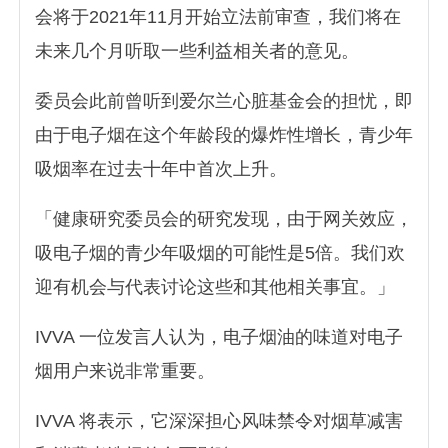
会将于2021年11月开始立法前审查，我们将在
未来几个月听取一些利益相关者的意见。
委员会此前曾听到爱尔兰心脏基金会的担忧，即
由于电子烟在这个年龄段的爆炸性增长，青少年
吸烟率在过去十年中首次上升。
「健康研究委员会的研究发现，由于网关效应，
吸电子烟的青少年吸烟的可能性是5倍。我们欢
迎有机会与代表讨论这些和其他相关事宜。」
IVVA 一位发言人认为，电子烟油的味道对电子
烟用户来说非常重要。
IVVA 将表示，它深深担心风味禁令对烟草减害