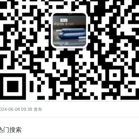
024-06-08 09:38 发布
热门搜索