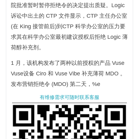
院批准暂时暂停拒绝令的决定提出质疑。Logic
诉讼中出土的 CTP 文件显示，CTP 主任办公室
(在 King 接管前后)到CTP 科学办公室的压力要
求其在科学办公室最初建议授权后拒绝 Logic 薄
荷醇补充剂。
1 月，该机构发布了两种以前授权的产品 Vuse
Vuse设备 Ciro 和 Vuse Vibe 补充薄荷 MDO 。
发布营销拒绝令 (MDO) 第二天，%e
有维修需求可随时联系客服