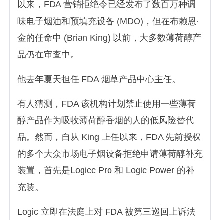
以来，FDA 营销拒绝令已经发布了数百万种调
味电子烟油和预填充设备 (MDO)，但在布赖恩·
金的任命中 (Brian King) 以前，大多数薄荷醇产
品仍在审查中。
他去年夏天担任 FDA 烟草产品中心主任。
有人猜测，FDA 该机构计划禁止使用一些薄荷
醇产品作为吸收薄荷醇香烟的人的低风险替代
品。然而，自从 King 上任以来，FDA 先前授权
的多个大众市场电子烟设备拒绝申请薄荷醇补充
装置，首先是Logicc Pro 和 Logic Power 的补
充装。
Logic 立即在法庭上对 FDA 被第三巡回上诉法