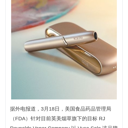
据外电报道，3月18日，美国食品药品管理局
（FDA）针对目前英美烟草旗下的目标 RJ