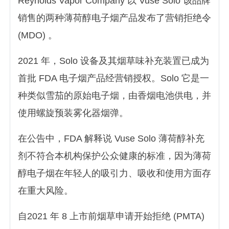
Reynolds Vapor Company 以 Vuse Solo 该品牌
销售的两种薄荷醇电子烟产品发布了营销拒绝令
(MDO) 。
2021 年，Solo 设备及其烟草味补充装置已成为
首批 FDA 电子烟产品经营销授权。Solo 它是一
种类似雪茄的原始电子烟，由香烟电池供电，并
使用螺旋预装雾化器烟弹。
在公告中，FDA 解释说 Vuse Solo 薄荷醇补充
剂不符合本机构保护公众健康的标准，因为薄荷
醇电子烟在年轻人的吸引力、吸收和使用方面存
在重大风险。
自2021 年 8 上市前烟草申请开始拒绝 (PMTA)