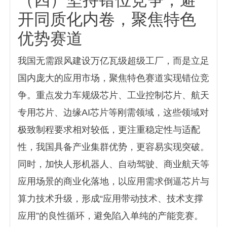
（四）坚持错位竞争，避
开同质化内卷，聚焦特色
优势赛道
我国无需跟风建设万亿瓦级超级工厂，而是立足
国内庞大的应用市场，聚焦特色赛道实现错位竞
争。重点发力车规级芯片、工业控制芯片、航天
专用芯片、边缘AI芯片等刚需领域，这些领域对
极致制程要求相对较低，更注重稳定性与适配
性，我国具备产业集群优势，更容易实现突破。
同时，加快人形机器人、自动驾驶、商业航天等
应用场景的商业化落地，以应用需求倒逼芯片与
算力技术升级，形成“应用带动技术、技术支撑
应用”的良性循环，避免陷入单纯的产能竞赛。