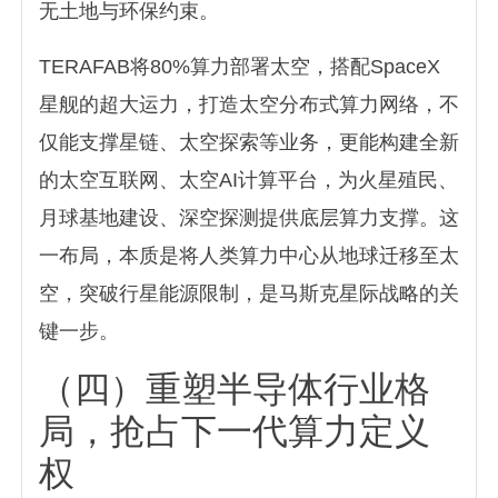
无土地与环保约束。
TERAFAB将80%算力部署太空，搭配SpaceX
星舰的超大运力，打造太空分布式算力网络，不
仅能支撑星链、太空探索等业务，更能构建全新
的太空互联网、太空AI计算平台，为火星殖民、
月球基地建设、深空探测提供底层算力支撑。这
一布局，本质是将人类算力中心从地球迁移至太
空，突破行星能源限制，是马斯克星际战略的关
键一步。
（四）重塑半导体行业格
局，抢占下一代算力定义
权