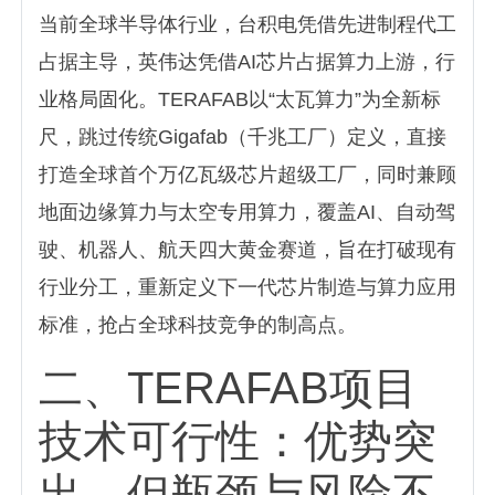
当前全球半导体行业，台积电凭借先进制程代工
占据主导，英伟达凭借AI芯片占据算力上游，行
业格局固化。TERAFAB以“太瓦算力”为全新标
尺，跳过传统Gigafab（千兆工厂）定义，直接
打造全球首个万亿瓦级芯片超级工厂，同时兼顾
地面边缘算力与太空专用算力，覆盖AI、自动驾
驶、机器人、航天四大黄金赛道，旨在打破现有
行业分工，重新定义下一代芯片制造与算力应用
标准，抢占全球科技竞争的制高点。
二、TERAFAB项目
技术可行性：优势突
出，但瓶颈与风险不