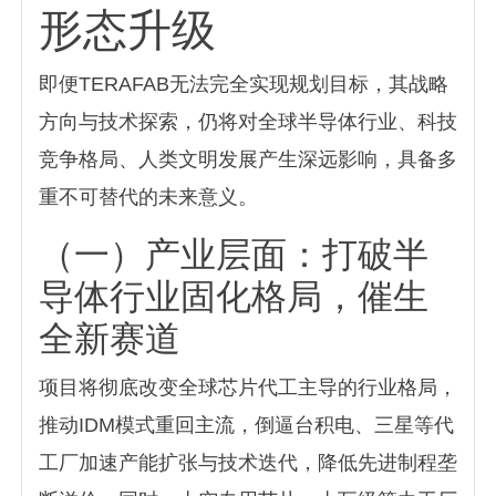
形态升级
即便TERAFAB无法完全实现规划目标，其战略
方向与技术探索，仍将对全球半导体行业、科技
竞争格局、人类文明发展产生深远影响，具备多
重不可替代的未来意义。
（一）产业层面：打破半
导体行业固化格局，催生
全新赛道
项目将彻底改变全球芯片代工主导的行业格局，
推动IDM模式重回主流，倒逼台积电、三星等代
工厂加速产能扩张与技术迭代，降低先进制程垄