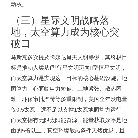
动权。
（三）星际文明战略落
地，太空算力成为核心突
破口
马斯克多次提及卡尔达肖夫文明等级，其终极目
标是推动人类从I型行星文明迈向II型恒星文明，
而太空算力是实现这一目标的核心基础设施。地
面算力中心面临电力短缺、土地紧张、散热困
难、环保审批严苛等多重限制，美国全年发电量
仅0.5太瓦，远不足以支撑1太瓦地面算力运行；
而太空拥有无限太阳能资源，能量获取效率是地
面的5倍以上，真空环境散热条件天然优越，且