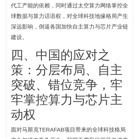
代工产能的依赖，同时通过太空算力网络掌控全
球数据与算力话语权，对全球科技地缘格局产生
深远影响，倒逼各国加快自主算力与芯片产业链
建设。
四、中国的应对之
策：分层布局、自主
突破、错位竞争，牢
牢掌控算力与芯片主
动权
面对马斯克TERAFAB项目带来的全球科技格局