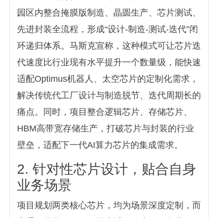
园区内整合掩膜版制造、晶圆生产、芯片测试、
先进封装全流程，形成“设计-制造-测试-迭代”闭
环递归体系。马斯克宣称，这种模式可让芯片迭
代速度比行业现有水平提升一个数量级，能快速
适配Optimus机器人、太空芯片的定制化需求，
解决传统代工厂设计与制造脱节、迭代周期长的
痛点。同时，项目整合逻辑芯片、存储芯片、
HBM高带宽存储生产，打破芯片与封装的行业
壁垒，适配下一代AI算力芯片的集成需求。
2. 针对性芯片设计，贴合自身
业务场景
项目规划两类核心芯片，均为场景深度定制，而