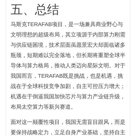
五、总结
马斯克TERAFAB项目，是一场兼具商业野心与
文明理想的超级布局，其立项源于内部算力刚需
与供应链困境，技术层面虽愿景宏大却面临诸多
瓶颈，短期难以完全落地，但长期将重塑全球半
导体与算力格局，推动人类迈向星际文明。对于
我国而言，TERAFAB既是挑战，也是机遇，挑
战在于全球科技竞争加剧，自主可控压力增大；
机遇在于倒逼我国加快芯片与算力产业链升级，
布局太空算力等新兴赛道。
面对这一颠覆性项目，我国无需盲目跟风，而是
要保持战略定力，立足自身产业基础，坚持自主