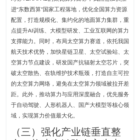
进“东数西算”国家工程落地，优化全国算力资源
配置，打造规模化、集约化的地面算力集群，重
点提升AI训练、大模型研发、工业互联网的算力
支撑能力。同时，布局太空算力赛道，依托我国
航天技术优势，加快星链卫星、太空试验站、太
空算力节点建设，研发国产抗辐射太空芯片，突
破太空散热、在轨维护技术瓶颈，打造自主可控
的太空算力网络，避免在太空算力领域被拉开差
距。此外，推动算力与应用深度融合，优先服务
于自动驾驶、人形机器人、国产大模型等核心领
域，实现算力价值最大化。
（三）强化产业链垂直整