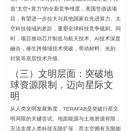
造“太空+算力”的全新竞争维度，美国凭借该项
目，有望进一步拉大与其他国家在先进算力、太
空科技领域的差距，重塑全球科技竞争规则。同
时，项目推动芯片制造与航天技术、AI技术深度
融合，催生跨领域技术突破，带动材料、光刻、
封装等底层技术升级。
（三）文明层面：突破地
球资源限制，迈向星际文
明
从人类文明发展角度，TERAFAB是突破行星文
明局限的关键尝试。地面能源与土地资源有限，
无法支撑人类科技无限扩张，而太空拥有无限能