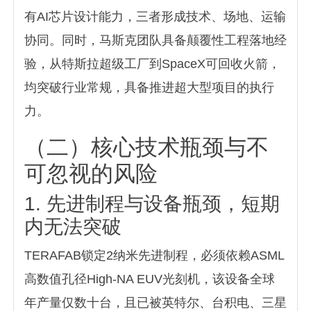
有AI芯片设计能力，三者形成技术、场地、运输
协同。同时，马斯克团队具备颠覆性工程落地经
验，从特斯拉超级工厂到SpaceX可回收火箭，
均突破行业常规，具备推进超大型项目的执行
力。
（二）核心技术瓶颈与不
可忽视的风险
1. 先进制程与设备瓶颈，短期
内无法突破
TERAFAB锁定2纳米先进制程，必须依赖ASML
高数值孔径High-NA EUV光刻机，该设备全球
年产量仅数十台，且已被英特尔、台积电、三星