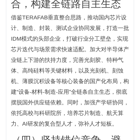
合，构建全链路自主生态
借鉴TERAFAB垂直整合思路，推动国内芯片设
计、制造、封装、测试企业协同发展，打造一批
IDM模式的头部企业，打破行业分工壁垒，实现
芯片迭代与场景需求快速适配。加大对半导体产
业链上下游的扶持力度，完善光刻胶、特种气
体、高纯硅料等关键材料，以及光刻机、刻蚀
机、薄膜沉积设备等核心装备的国产化布局，构
建“设备-材料-制造-应用”全链条自主生态，彻底
摆脱国外供应链依赖。同时，加强产学研协同，
依托高校与科研院所，培养芯片制造、航天算
力、AI研发的复合型人才，弥补人才短板。