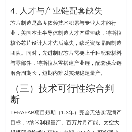
4. 人才与产业链配套缺失
芯片制造是高度依赖技术积累与专业人才的行
业，美国本土半导体制造人才严重短缺，特斯拉
核心芯片设计人才先后流失，缺乏资深晶圆制造
团队。同时，先进制程芯片需要上千种配套材料
与零部件，特斯拉从零搭建产业链，配套供应链
磨合周期长，短期内难以实现稳定量产。
（三）技术可行性综合判
断
TERAFAB项目短期（1-3年）完全无法实现满产
目标，2纳米制程量产、百万片月产能、太空大