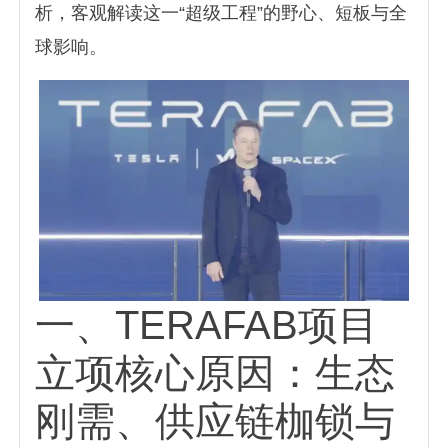
析，客观解读这一“超级工程”的野心、短板与全
球影响。
一、TERAFAB项目
立项核心原因：生态
刚需、供应链枷锁与