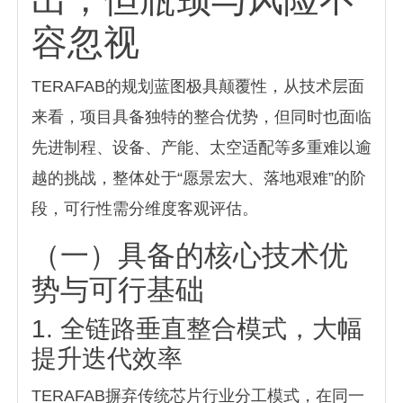
容忽视
TERAFAB的规划蓝图极具颠覆性，从技术层面
来看，项目具备独特的整合优势，但同时也面临
先进制程、设备、产能、太空适配等多重难以逾
越的挑战，整体处于“愿景宏大、落地艰难”的阶
段，可行性需分维度客观评估。
（一）具备的核心技术优
势与可行基础
1. 全链路垂直整合模式，大幅
提升迭代效率
TERAFAB摒弃传统芯片行业分工模式，在同一