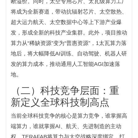
断溢价。同时，太空专用芯片、太瓦级算力工厂
将成为全新赛道，带动抗辐射芯片、太空散热、
超大运力航天、太空数据中心等上下游产业爆
发，形成全新的科技产业集群。此外，项目推动
算力从“稀缺资源”变为“普惠资源”，1太瓦算力落
地后，将大幅降低AI训练、自动驾驶、机器人研
发的算力成本，推动通用人工智能AGI加速落
地。
（二）科技竞争层面：重
新定义全球科技制高点
当前全球科技竞争的核心是算力竞争，谁掌握高
端算力，谁就掌握AI、航天、先进制造的主动
权。TERAFAB将算力与太空战略深度绑定，打