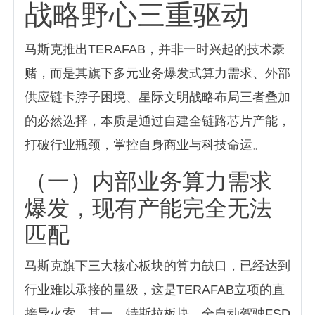
战略野心三重驱动
马斯克推出TERAFAB，并非一时兴起的技术豪
赌，而是其旗下多元业务爆发式算力需求、外部
供应链卡脖子困境、星际文明战略布局三者叠加
的必然选择，本质是通过自建全链路芯片产能，
打破行业瓶颈，掌控自身商业与科技命运。
（一）内部业务算力需求
爆发，现有产能完全无法
匹配
马斯克旗下三大核心板块的算力缺口，已经达到
行业难以承接的量级，这是TERAFAB立项的直
接导火索。其一，特斯拉板块，全自动驾驶FSD