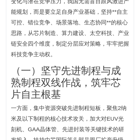
变化与潜在竞争压力，我国无需盲目跟风激进产
能规划，而是要立足自身产业基础，坚持**自主
可控、错位竞争、场景落地、生态协同**的核心
思路，从芯片制造、算力建设、太空科技、产业
链安全四个维度，制定分层应对策略，牢牢把握
科技竞争主动权。
（一）坚守先进制程与成
熟制程双线作战，筑牢芯
片自主根基
一方面，集中资源突破先进制程短板，聚焦2纳
米及以下制程的核心技术攻关，加大对EUV光
刻机、GAA晶体管、先进封装等关键技术的研