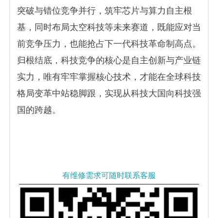
突破与错位竞争并行，筑牢芯片与算力自主根
基，同时布局太空科技等未来赛道，既能应对当
前竞争压力，也能抢占下一代科技革命制高点。
归根结底，科技竞争的核心是自主创新与产业链
实力，唯有牢牢掌握核心技术，才能在全球科技
格局变革中站稳脚跟，实现从科技大国向科技强
国的跨越。
有维修需求可随时联系客服