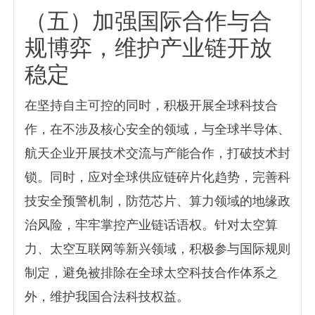
（五）加强国际合作与合
规博弈，维护产业链开放
稳定
在坚持自主可控的同时，积极开展全球科技合
作，在不涉及核心安全的领域，与全球半导体、
航天企业开展技术交流与产能合作，打破技术封
锁。同时，应对全球供应链碎片化趋势，完善科
技安全预警机制，防范芯片、算力领域的地缘政
治风险，牢牢掌控产业链话语权。针对太空算
力、太空互联网等新兴领域，积极参与国际规则
制定，避免被排除在全球太空科技合作体系之
外，维护我国合法科技权益。