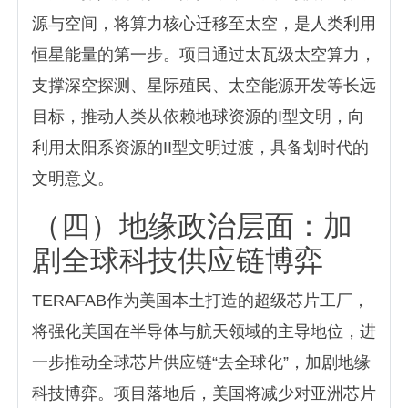
源与空间，将算力核心迁移至太空，是人类利用
恒星能量的第一步。项目通过太瓦级太空算力，
支撑深空探测、星际殖民、太空能源开发等长远
目标，推动人类从依赖地球资源的I型文明，向
利用太阳系资源的II型文明过渡，具备划时代的
文明意义。
（四）地缘政治层面：加
剧全球科技供应链博弈
TERAFAB作为美国本土打造的超级芯片工厂，
将强化美国在半导体与航天领域的主导地位，进
一步推动全球芯片供应链“去全球化”，加剧地缘
科技博弈。项目落地后，美国将减少对亚洲芯片