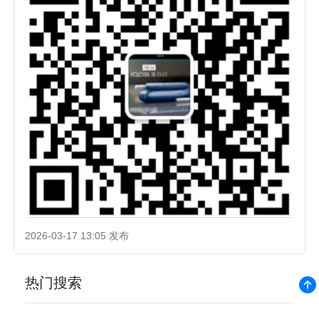
2026-03-17 13:05 发布
热门搜索