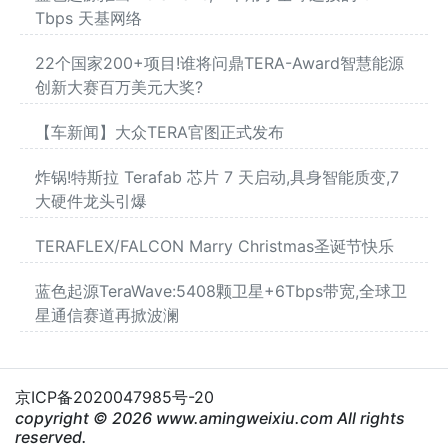
Tbps 天基网络
22个国家200+项目!谁将问鼎TERA-Award智慧能源
创新大赛百万美元大奖?
【车新闻】大众TERA官图正式发布
炸锅!特斯拉 Terafab 芯片 7 天启动,具身智能质变,7
大硬件龙头引爆
TERAFLEX/FALCON Marry Christmas圣诞节快乐
蓝色起源TeraWave:5408颗卫星+6Tbps带宽,全球卫
星通信赛道再掀波澜
京ICP备2020047985号-20
copyright © 2026 www.amingweixiu.com All rights
reserved.