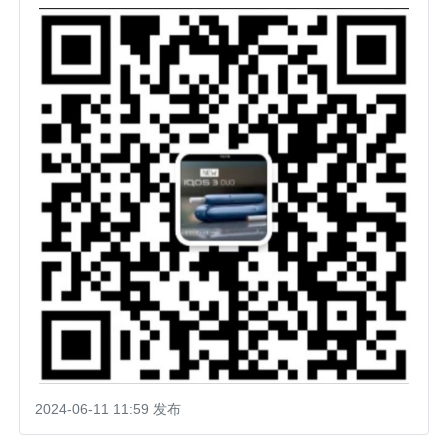
2024-06-11 11:59 发布