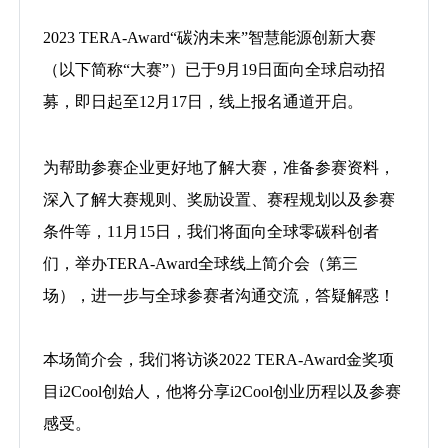
2023 TERA-Award“碳汭未来”智慧能源创新大赛
（以下简称“大赛”）已于9月19日面向全球启动招
募，即日起至12月17日，线上报名通道开启。
为帮助参赛企业更好地了解大赛，准备参赛资料，
深入了解大赛规则、奖励设置、赛程规划以及参赛
条件等，11月15日，我们将面向全球零碳科创者
们，举办TERA-Award全球线上简介会（第三
场），进一步与全球参赛者沟通交流，答疑解惑！
本场简介会，我们将访谈2022 TERA-Award金奖项
目i2Cool创始人，他将分享i2Cool创业历程以及参赛
感受。