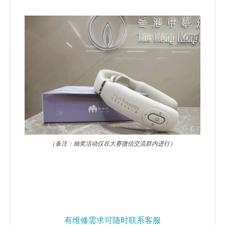
（备注：抽奖活动仅在大赛微信交流群内进行）
有维修需求可随时联系客服