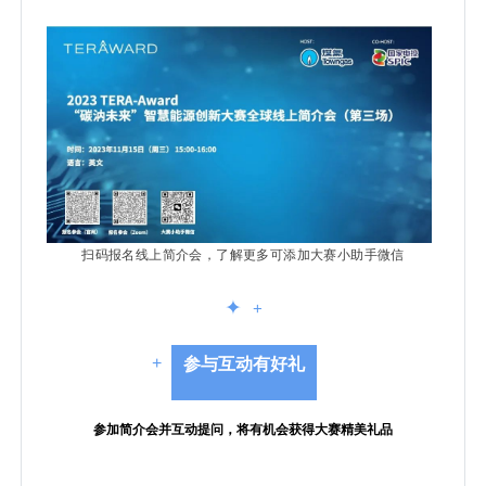
扫码报名线上简介会，了解更多可添加大赛小助手微信
✦
+
+
参与互动有好礼
参加简介会并互动提问，将有机会获得大赛精美礼品