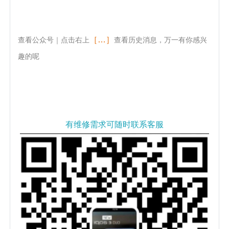
［…］
查看公众号｜点击右上
查看历史消息，万一有你感兴
趣的呢
有维修需求可随时联系客服