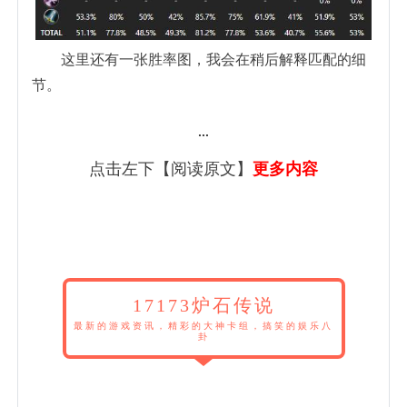
这里还有一张胜率图，我会在稍后解释匹配的细
节。
...
点击左下【阅读原文】
更多内容
17173炉石传说
最新的游戏资讯，精彩的大神卡组，搞笑的娱乐八
卦