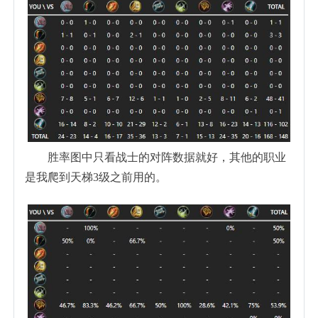
胜率图中只看战士的对阵数据就好，其他的职业
是我爬到天梯3级之前用的。