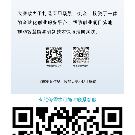
大赛致力于打造应用场景、奖金、投资于一体
的全球化创业服务平台，帮助创业项目落地，
推动智慧能源创新技术快速走向实践。
了解更多信息可添加大赛小助手微信
有维修需求可随时联系客服