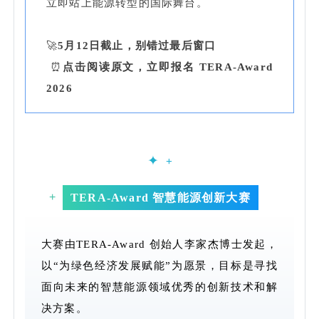
立即站上能源转型的国际舞台。
🚀
5月12日截止，别错过最后窗口
⏰
点击阅读原文，立即报名 TERA-Award
2026
✦
+
+
TERA-Award 智慧能源创新大赛
大赛由TERA-Award 创始人李家杰博士发起，
以“为绿色经济发展赋能”为愿景，目标是寻找
面向未来的智慧能源领域优秀的创新技术和解
决方案。