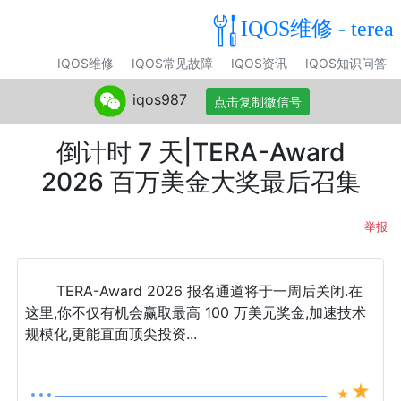
IQOS维修 - terea
IQOS维修
IQOS常见故障
IQOS资讯
IQOS知识问答
iqos987
点击复制微信号
倒计时 7 天|TERA-Award
2026 百万美金大奖最后召集
举报
TERA-Award 2026 报名通道将于一周后关闭.在
这里,你不仅有机会赢取最高 100 万美元奖金,加速技术
规模化,更能直面顶尖投资...