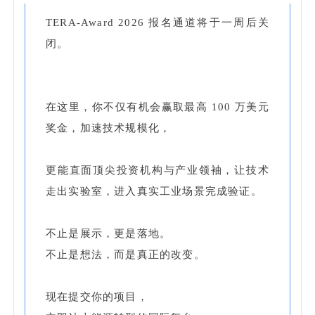
TERA-Award 2026 报名通道将于一周后关
闭。
在这里，你不仅有机会赢取最高 100 万美元
奖金，加速技术规模化，
更能直面顶尖投资机构与产业领袖，让技术
走出实验室，进入真实工业
场景完成验证。
不止是展示，更是落地。
不止是想法，而是真正的改变。
现在提交你的项目，