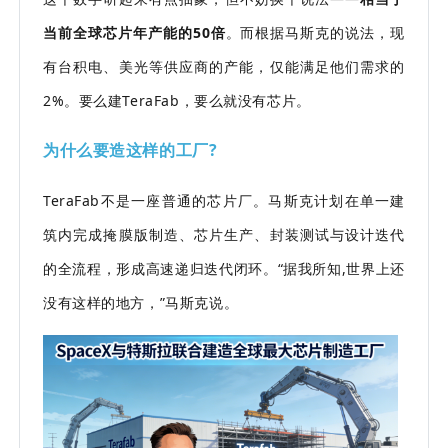
当前全球芯片年产能的50倍
。而根据马斯克的说法，现
有台积电、美光等供应商的产能，仅能满足他们需求的
2%。要么建TeraFab，要么就没有芯片。
为什么要造这样的工厂?
TeraFab不是一座普通的芯片厂。马斯克计划在单一建
筑内完成掩膜版制造、芯片生产、封装测试与设计迭代
的全流程，形成高速递归迭代闭环。“据我所知,世界上还
没有这样的地方，”马斯克说。