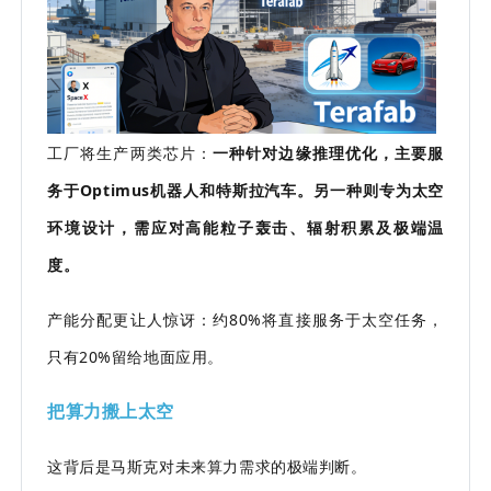
工厂将生产两类芯片：
一种针对边缘推理优化，主要服
务于Optimus机器人和特斯拉汽车。另一种则专为太空
环境设计，需应对高能粒子轰击、辐射积累及极端温
度。
产能分配更让人惊讶：约80%将直接服务于太空任务，
只有20%留给地面应用。
把算力搬上太空
这背后是马斯克对未来算力需求的极端判断。