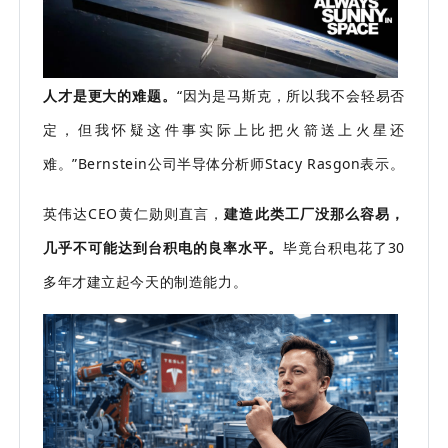
人才是更大的难题。
“因为是马斯克，所以我不会轻易否
定，但我怀疑这件事实际上比把火箭送上火星还
难。”Bernstein公司半导体分析师Stacy Rasgon表示。
英伟达CEO黄仁勋则直言，
建造此类工厂没那么容易，
几乎不可能达到台积电的良率水平。
毕竟台积电花了30
多年才建立起今天的制造能力。