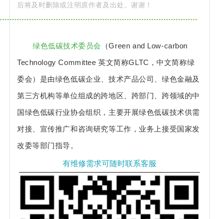
后将及时删除或注明原作者及出处。谢谢！
绿色低碳技术委员会
（Green and Low-carbon
Technology Committee 英文简称GLTC，中文简称绿
委会）是由绿色低碳企业、技术产品公司、绿色金融及
第三方机构等单位组成的跨地区、跨部门、跨领域的中
国绿色低碳行业协会组织，主要开展绿色低碳技术供需
对接、宣传推广和咨询研究等工作，业务上接受国家发
改委等部门指导。
有维修需求可随时联系客服