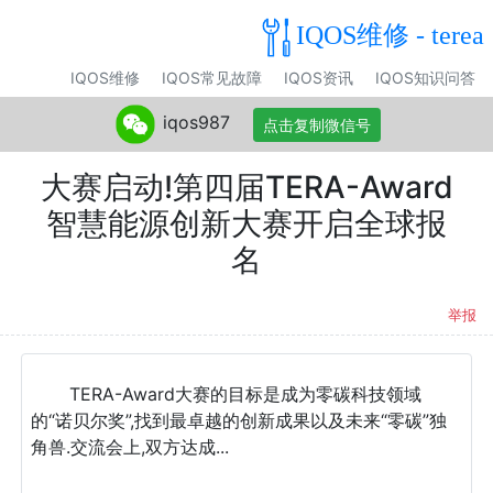
IQOS维修 - terea
IQOS维修
IQOS常见故障
IQOS资讯
IQOS知识问答
iqos987
点击复制微信号
大赛启动!第四届TERA-Award
智慧能源创新大赛开启全球报
名
举报
TERA-Award大赛的目标是成为零碳科技领域
的“诺贝尔奖”,找到最卓越的创新成果以及未来“零碳”独
角兽.交流会上,双方达成...