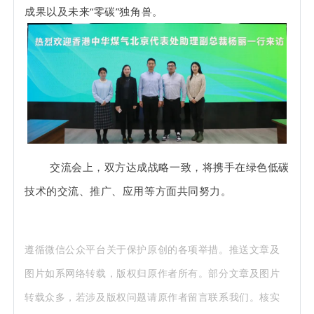
成果以及未来“零碳”独角兽。
交流会上，双方达成战略一致，将携手在绿色低碳
技术的交流、推广、应用等方面共同努力。
遵循微信公众平台关于保护原创的各项举措。推送文章及
图片如系网络转载，版权归原作者所有。部分文章及图片
转载众多，若涉及版权问题请原作者留言联系我们。核实