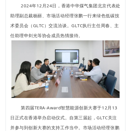
2024年12月24日，香港中华煤气集团北京代表处
助理副总裁杨丽、市场活动经理张鹏一行来绿色低碳技
术委员会（GLTC）交流洽谈。GLTC执行主任周春、主
任助理申剑光等协会成员热情接待。
第四届TERA-Award智慧能源创新大赛于12月13
日正式在香港举办启动仪式。自第三届起，GLTC关注
并参与到创新大赛的支持工作当中。
市场活动经理张鹏