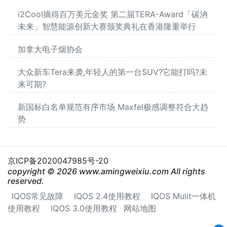
i2Cool摘得百万美元金奖 第二届TERA-Award「碳汭
未来」智慧能源创新大赛颁奖典礼在香港隆重举行
加拿大电子烟协会
大众新车Tera来袭,年轻人的第一台SUV?它能打吗?未
来可期?
新国标白名单规范有序市场 Maxfel极感调整符合大趋
势
京ICP备2020047985号-20
copyright © 2026 www.amingweixiu.com All rights
reserved.
IQOS常见故障
IQOS 2.4使用教程
IQOS Mulit一体机
使用教程
IQOS 3.0使用教程
网站地图