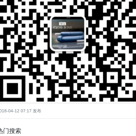
018-04-12 07:17 发布
热门搜索