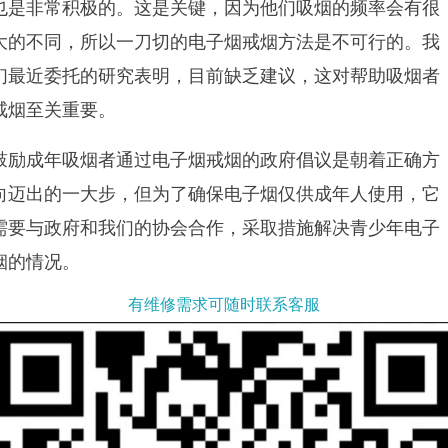
也是非常积极的。这是关键，因为他们吸烟的频率会有很
大的不同，所以一刀切的电子烟戒烟方法是不可行的。我
们最近委托的研究表明，目前缺乏建议，这对帮助吸烟者
戒烟至关重要。
鼓励成年吸烟者通过电子烟戒烟的政府倡议是朝着正确方
向迈出的一大步，但为了确保电子烟仅供成年人使用，它
需要与政府和我们的协会合作，采取措施解决青少年电子
烟的情况。
有维修需求可随时联系客服