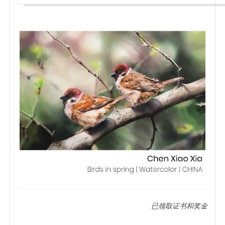
已领取证书和奖金