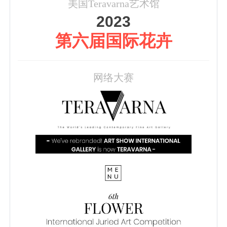
美国Teravarna艺术馆
2023
第六届国际花卉
网络大赛