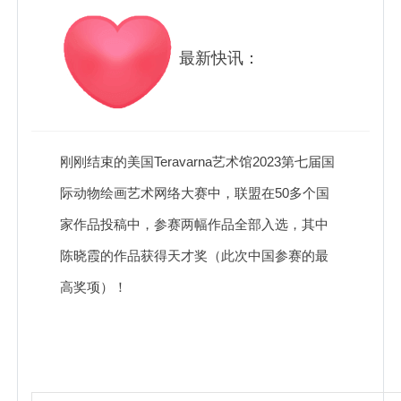
最新快讯：
刚刚结束的美国Teravarna艺术馆2023第七届国
际动物绘画艺术网络大赛中，联盟在50多个国
家作品投稿中，参赛两幅作品全部入选，其中
陈晓霞的作品获得天才奖（此次中国参赛的最
高奖项）！