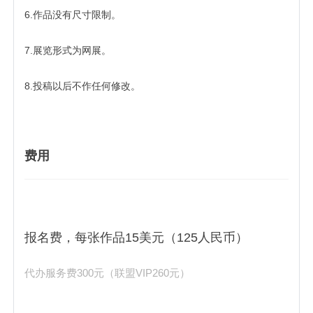
6.作品没有尺寸限制。
7.展览形式为网展。
8.投稿以后不作任何修改。
费用
报名费，每张作品15美元（125人民币）
代办服务费300元（联盟VIP260元）