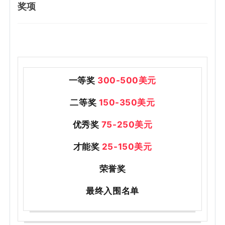
奖项
一等奖
300-500美元
二等奖
150-350美元
优秀奖
75-250美元
才能奖
25-150美元
荣誉奖
最终入围名单