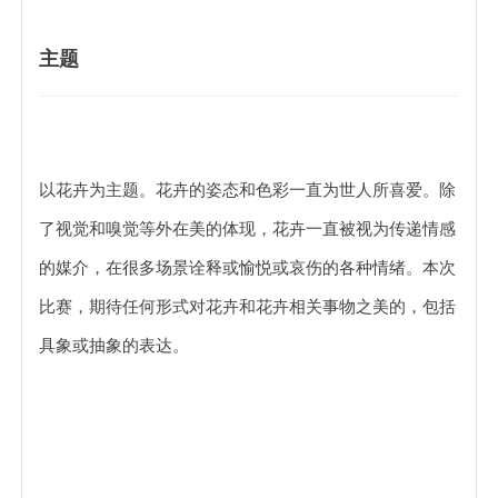
主题
以花卉为主题。花卉的姿态和色彩一直为世人所喜爱。除
了视觉和嗅觉等外在美的体现，花卉一直被视为传递情感
的媒介，在很多场景诠释或愉悦或哀伤的各种情绪。本次
比赛，期待任何形式对花卉和花卉相关事物之美的，包括
具象或抽象的表达。