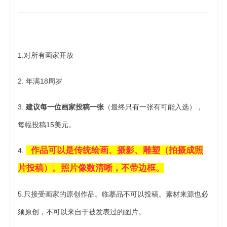
1.对所有画家开放
2. 年满18周岁
3.
建议每一位画家投稿一张
（最终只有一张有可能入选），
每幅投稿15美元。
作品可以是传统绘画、摄影、雕塑（拍摄成照
4.
片投稿）。照片像数清晰，不带边框。
5.只接受画家的原创作品。临摹品不可以投稿。素材来源也必
须原创，不可以来自于被发表过的图片。