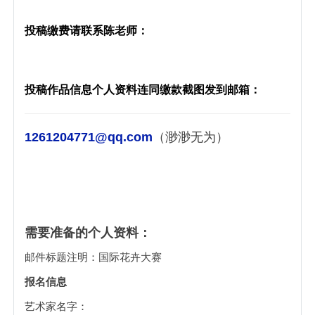
投稿缴费请联系陈老师：
投稿作品信息个人资料连同缴款截图发到邮箱：
1261204771@qq.com
（渺渺无为）
需要准备的个人资料：
邮件标题注明：国际花卉大赛
报名信息
艺术家名字：