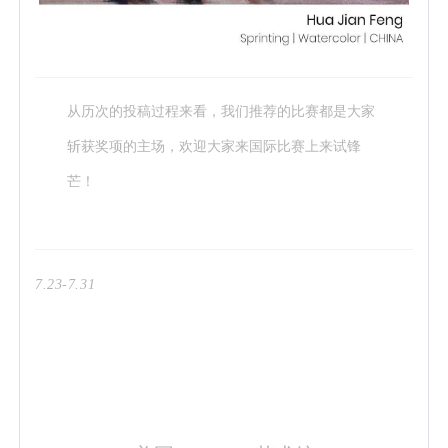
从历次的投稿过程来看，我们推荐的比赛都是大家
斩获奖项的主场，欢迎大家来国际比赛上来试锋
芒！
7.
23-7.
31