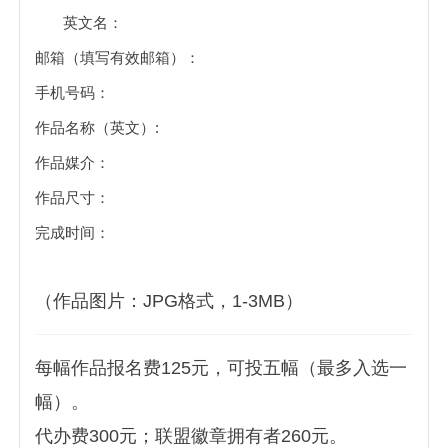
英文名：
邮箱（填写有效邮箱）：
手机号码：
作品名称（英文）:
作品媒介：
作品尺寸：
完成时间：
️（作品图片：JPG格式，1-3MB）
每幅作品报名费125元，可投五幅（最多入选一
幅）。
代办费300元；联盟徽章拥有者260元。