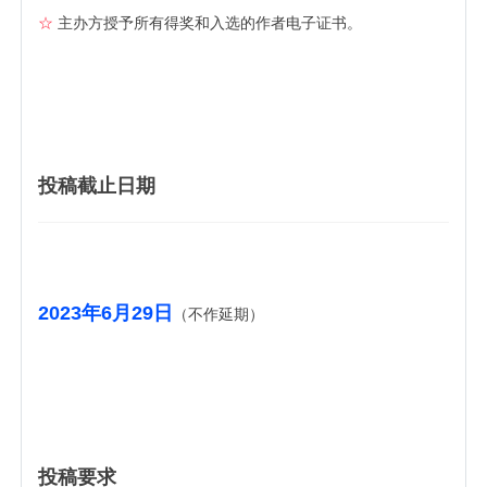
☆
主办方授予所有得奖和入选的作者电子证书。
投稿截止日期
2023年6月29日
（不作延期）
投稿要求