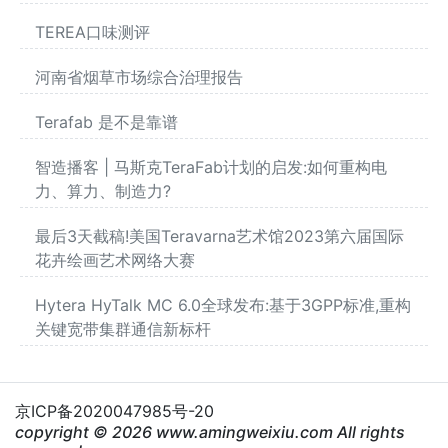
TEREA口味测评
河南省烟草市场综合治理报告
Terafab 是不是靠谱
智造播客 | 马斯克TeraFab计划的启发:如何重构电
力、算力、制造力?
最后3天截稿!美国Teravarna艺术馆2023第六届国际
花卉绘画艺术网络大赛
Hytera HyTalk MC 6.0全球发布:基于3GPP标准,重构
关键宽带集群通信新标杆
京ICP备2020047985号-20
copyright © 2026 www.amingweixiu.com All rights