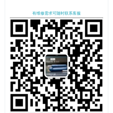
有维修需求可随时联系客服