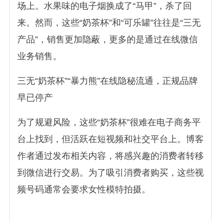
场上。水果味的电子烟换成了“马甲”，杀了回
来。然而，这些“奶茶杯”和“可乐罐”往往是“三无
产品”，销售更加隐蔽，更多的是通过在线微信
业务销售。
三无“奶茶杯”“暴力熊”在线隐秘流通，正规品牌
早已停产
为了规避风险，这些“奶茶杯”很难在电子商务平
台上找到，但活跃在短视频和社交平台上。博客
作者通过发布相关内容，将感兴趣的消费者转移
到微信进行交易。为了吸引消费者购买，这些视
频号码通常会要求女性模特拍摄。