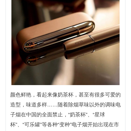
颜色鲜艳，看起来像奶茶杯，甚至有很多可爱的
造型，味道多样……随着除烟草味以外的调味电
子烟在中国的全面禁止，“奶茶杯”、“星球
杯”、“可乐罐”等各种“变种”电子烟开始出现在市