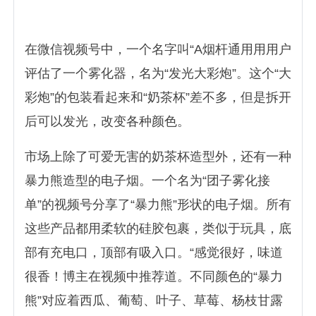
在微信视频号中，一个名字叫“A烟杆通用用用户
评估了一个雾化器，名为“发光大彩炮”。这个“大
彩炮”的包装看起来和“奶茶杯”差不多，但是拆开
后可以发光，改变各种颜色。
市场上除了可爱无害的奶茶杯造型外，还有一种
暴力熊造型的电子烟。一个名为“团子雾化接
单”的视频号分享了“暴力熊”形状的电子烟。所有
这些产品都用柔软的硅胶包裹，类似于玩具，底
部有充电口，顶部有吸入口。“感觉很好，味道
很香！博主在视频中推荐道。不同颜色的“暴力
熊”对应着西瓜、葡萄、叶子、草莓、杨枝甘露