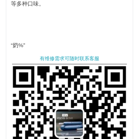
等多种口味。
“奶%”
有维修需求可随时联系客服