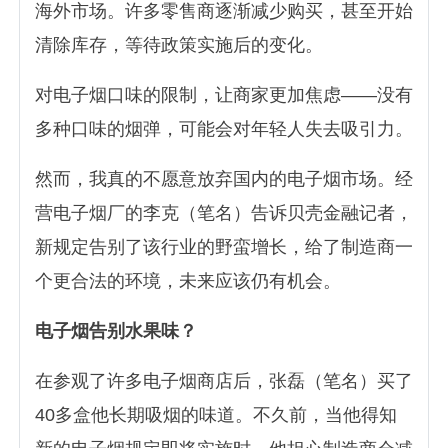
海外市场。许多零售商逐渐减少购买，甚至开始
清除库存，等待政策实施后的变化。
对电子烟口味的限制，让商家更加焦虑——没有
多种口味的烟弹，可能会对年轻人失去吸引力。
然而，我真的不愿意放弃国内的电子烟市场。经
营电子烟厂的李克（笔名）告诉贝壳金融记者，
新规定告别了该行业的野蛮增长，给了制造商一
个更合法的环境，未来应该仍有机会。
电子烟告别水果味？
在参观了许多电子烟商店后，张磊（笔名）买了
40多盒他长期吸烟的味道。不久前，当他得知