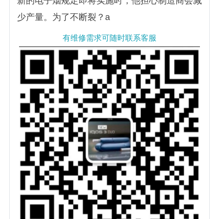
新的电子烟规定即将实施时，他担心制造商会减
少产量。为了不断裂？a
有维修需求可随时联系客服