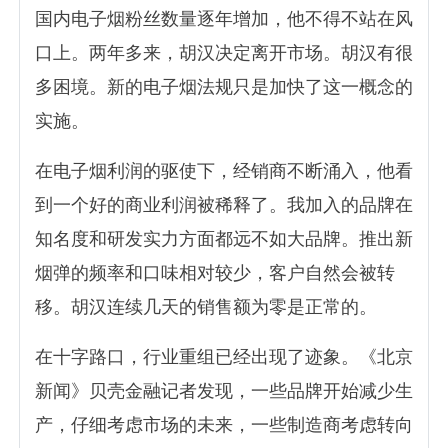
国内电子烟粉丝数量逐年增加，他不得不站在风
口上。两年多来，胡汉决定离开市场。胡汉有很
多困境。新的电子烟法规只是加快了这一概念的
实施。
在电子烟利润的驱使下，经销商不断涌入，他看
到一个好的商业利润被稀释了。我加入的品牌在
知名度和研发实力方面都远不如大品牌。推出新
烟弹的频率和口味相对较少，客户自然会被转
移。胡汉连续几天的销售额为零是正常的。
在十字路口，行业重组已经出现了迹象。《北京
新闻》贝壳金融记者发现，一些品牌开始减少生
产，仔细考虑市场的未来，一些制造商考虑转向