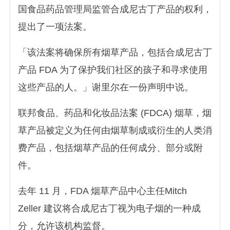
国食品药品管理局监管合成尼古丁产品的权利，
提出了一项法案。
「该法案将确保所有烟草产品，包括合成尼古丁
产品 FDA 为了保护我们社区的孩子和寻求使用
这些产品的人。」谢里尔在一份声明中说。
联邦食品、药品和化妆品法案 (FDCA) 烟草，烟
草产品被定义为任何由烟草制成或衍生的人类消
费产品，包括烟草产品的任何成分、部分或附
件。
去年 11 月，FDA 烟草产品中心主任Mitch
Zeller 建议将合成尼古丁视为电子烟的一种成
分，允许该机构监督。