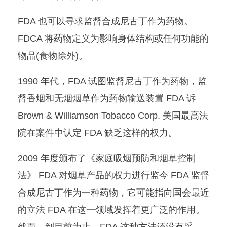
FDA 也可以寻求监督合成尼古丁作为药物。
FDCA 将药物定义为影响身体结构或任何功能的
物品(食物除外)。
1990 年代，FDA 试图监督尼古丁作为药物，监
督香烟和无烟烟草作为药物输送装置 FDA 诉
Brown & Williamson Tobacco Corp. 美国最高法
院在案件中认定 FDA 缺乏这样的权力。
2009 年度颁布了《家庭吸烟预防和烟草控制
法》 FDA 对烟草产品的权力进行监今 FDA 监督
合成尼古丁作为一种药物，它可能指向国会最近
的立法 FDA 在这一领域发挥着更广泛的作用。