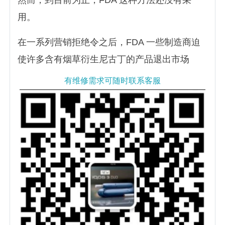
然而，到目前为止，FDA 这种方法还没有采
用。
在一系列营销拒绝令之后，FDA 一些制造商迫
使许多含有烟草衍生尼古丁的产品退出市场
有维修需求可随时联系客服